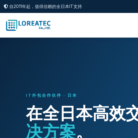
自2011年起，值得信赖的全日本IT支持
IT外包合作伙伴 · 日本
在全日本高效
决方案
。