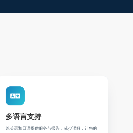
多语言支持
以英语和日语提供服务与报告，减少误解，让您的