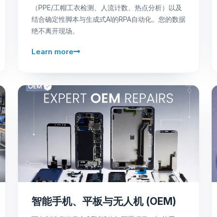
（PPE/工帽工衣检测、人流计数、热点分析）以及
结合确定性脚本与生成式AI的RPA自动化。您的数据
绝不离开现场。
Learn more
智能手机、平板与无人机 (OEM)