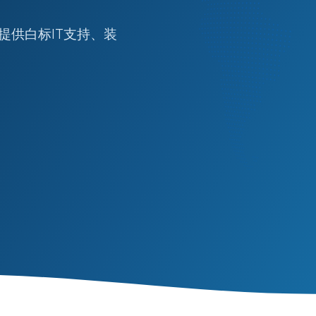
提供白标IT支持、装