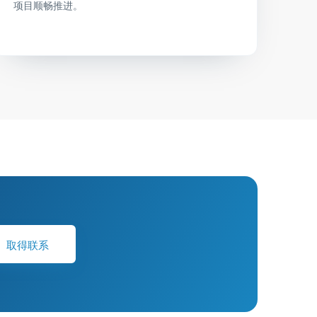
项目顺畅推进。
取得联系