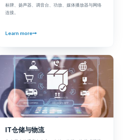
标牌、扬声器、调音台、功放、媒体播放器与网络
连接。
Learn more
IT仓储与物流