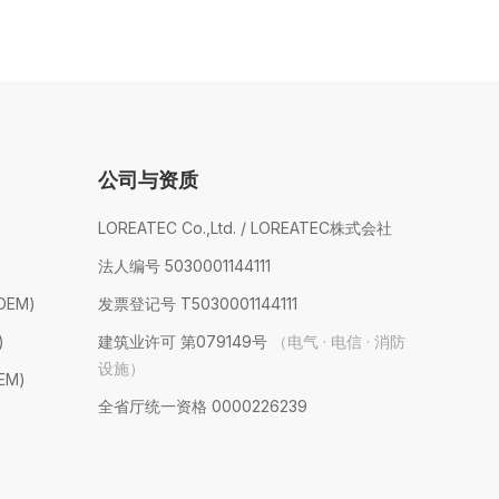
公司与资质
LOREATEC Co.,Ltd. / LOREATEC株式会社
法人编号 5030001144111
EM)
发票登记号 T5030001144111
)
建筑业许可 第079149号
（电气 · 电信 · 消防
设施）
EM)
全省厅统一资格 0000226239