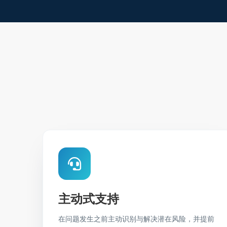
主动式支持
在问题发生之前主动识别与解决潜在风险，并提前