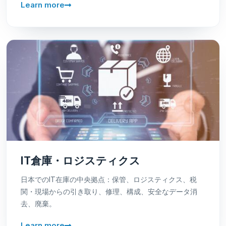
Learn more
IT倉庫・ロジスティクス
日本でのIT在庫の中央拠点：保管、ロジスティクス、税
関・現場からの引き取り、修理、構成、安全なデータ消
去、廃棄。
Learn more