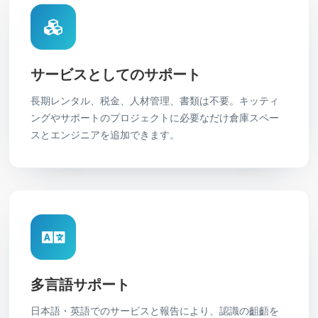
サービスとしてのサポート
長期レンタル、税金、人材管理、書類は不要。キッティ
ングやサポートのプロジェクトに必要なだけ倉庫スペー
スとエンジニアを追加できます。
多言語サポート
日本語・英語でのサービスと報告により、認識の齟齬を