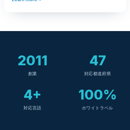
2011
47
創業
対応都道府県
4+
100%
対応言語
ホワイトラベル