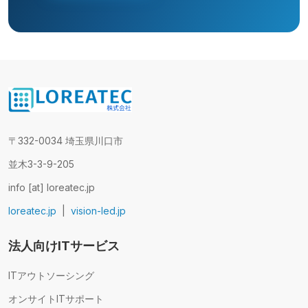
〒332-0034 埼玉県川口市
並木3-3-9-205
info [at] loreatec.jp
loreatec.jp
|
vision-led.jp
法人向けITサービス
ITアウトソーシング
オンサイトITサポート