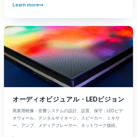
Learn more
オーディオビジュアル・LEDビジョン
商業用映像・音響システムの設計、設置、保守：LEDビデ
オウォール、デジタルサイネージ、スピーカー、ミキサ
ー、アンプ、メディアプレーヤー、ネットワーク接続。