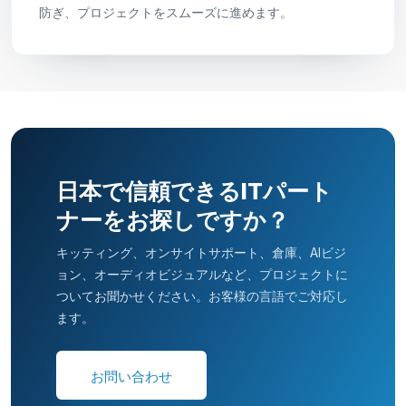
防ぎ、プロジェクトをスムーズに進めます。
日本で信頼できるITパート
ナーをお探しですか？
キッティング、オンサイトサポート、倉庫、AIビジ
ョン、オーディオビジュアルなど、プロジェクトに
ついてお聞かせください。お客様の言語でご対応し
ます。
お問い合わせ