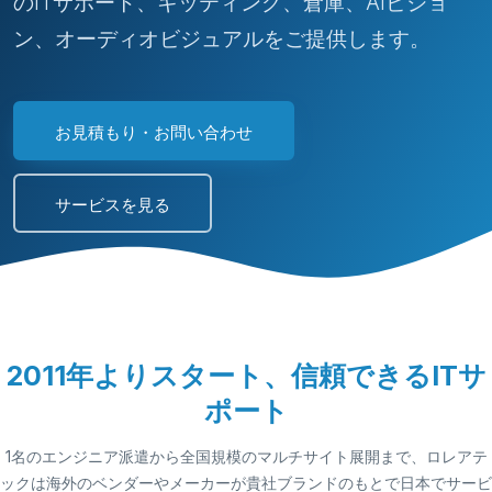
のITサポート、キッティング、倉庫、AIビジョ
ン、オーディオビジュアルをご提供します。
お見積もり・お問い合わせ
サービスを見る
2011年よりスタート、信頼できるITサ
ポート
1名のエンジニア派遣から全国規模のマルチサイト展開まで、ロレアテ
ックは海外のベンダーやメーカーが貴社ブランドのもとで日本でサービ