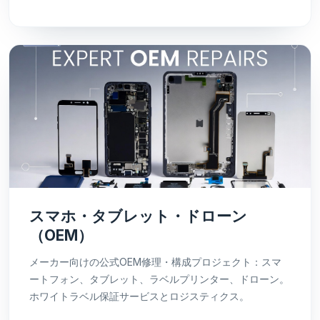
スマホ・タブレット・ドローン
（OEM）
メーカー向けの公式OEM修理・構成プロジェクト：スマ
ートフォン、タブレット、ラベルプリンター、ドローン。
ホワイトラベル保証サービスとロジスティクス。