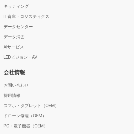
キッティング
IT倉庫・ロジスティクス
データセンター
データ消去
AIサービス
LEDビジョン・AV
会社情報
お問い合わせ
採用情報
スマホ・タブレット（OEM）
ドローン修理（OEM）
PC・電子機器（OEM）