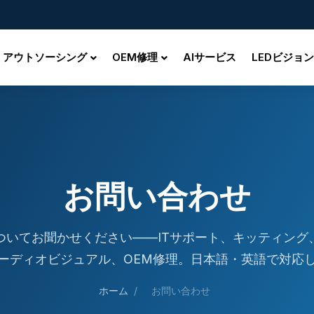
アウトソーシング
OEM修理
AIサービス
LEDビジョン
お問い合わせ
ついてお聞かせください——ITサポート、キッティング、
ーディオビジュアル、OEM修理。日本語・英語で対応
ホーム
/
お問い合わせ