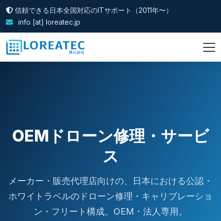
信頼できる日本全国対応のITサポート（2011年〜）
info [at] loreatec.jp
OEMドローン修理・サービ
ス
メーカー・販売代理店向けの、日本における公認・
ホワイトラベルのドローン修理・キャリブレーショ
ン・フリート構成。OEM・法人専用。