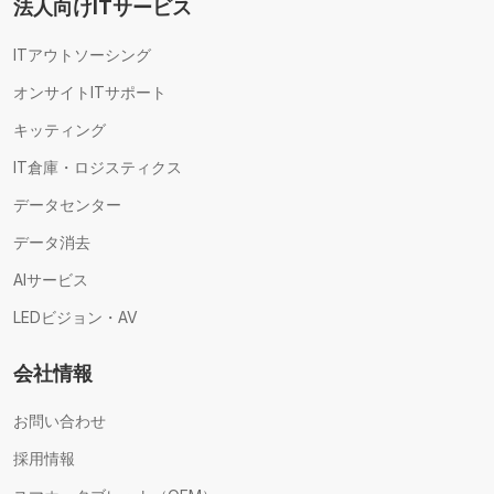
法人向けITサービス
ITアウトソーシング
オンサイトITサポート
キッティング
IT倉庫・ロジスティクス
データセンター
データ消去
AIサービス
LEDビジョン・AV
会社情報
お問い合わせ
採用情報