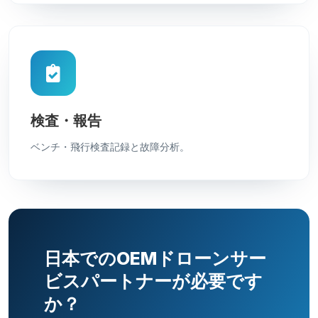
検査・報告
ベンチ・飛行検査記録と故障分析。
日本でのOEMドローンサー
ビスパートナーが必要です
か？