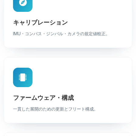
キャリブレーション
IMU・コンパス・ジンバル・カメラの規定値較正。
ファームウェア・構成
一貫した展開のための更新とフリート構成。