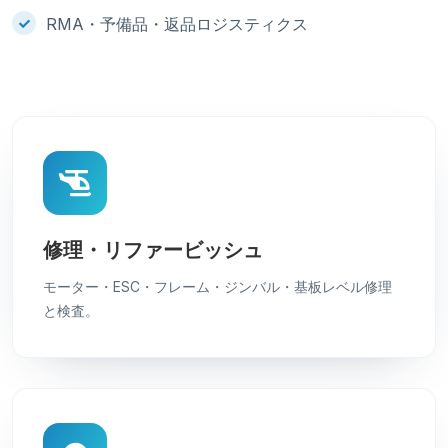
RMA・予備品・返品ロジスティクス
修理・リファービッシュ
モーター・ESC・フレーム・ジンバル・基板レベル修理
と検査。