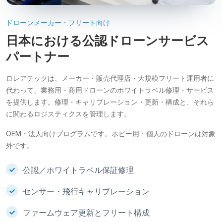
ドローンメーカー・フリート向け
日本における公認ドローンサービス
パートナー
ロレアテックは、メーカー・販売代理店・大規模フリート運用者に
代わって、業務用・商用ドローンのホワイトラベル修理・サービス
を提供します。修理・キャリブレーション・更新・構成と、それら
に関わるロジスティクスを管理します。
OEM・法人向けプログラムです。ホビー用・個人のドローンは対象
外です。
公認／ホワイトラベル保証修理
センサー・飛行キャリブレーション
ファームウェア更新とフリート構成