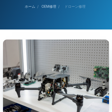
ホーム
/
OEM修理
/
ドローン修理