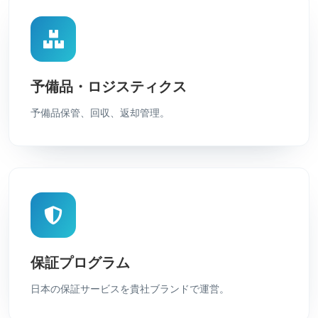
予備品・ロジスティクス
予備品保管、回収、返却管理。
保証プログラム
日本の保証サービスを貴社ブランドで運営。