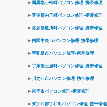
►
周桑郡小松町パソコン修理-携帯修理
►
喜多郡内子町パソコン修理-携帯修理
►
喜多郡肱川町パソコン修理-携帯修理
►
四国中央市パソコン修理-携帯修理
►
宇和島市パソコン修理-携帯修理
►
宇摩郡土居町パソコン修理-携帯修理
►
川之江市パソコン修理-携帯修理
►
東予市パソコン修理-携帯修理
►
東宇和郡宇和町パソコン修理-携帯修理