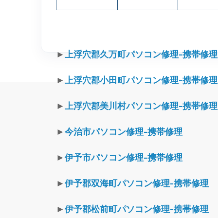
►
上浮穴郡久万町パソコン修理-携帯修理
►
上浮穴郡小田町パソコン修理-携帯修理
►
上浮穴郡美川村パソコン修理-携帯修理
►
今治市パソコン修理-携帯修理
►
伊予市パソコン修理-携帯修理
►
伊予郡双海町パソコン修理-携帯修理
►
伊予郡松前町パソコン修理-携帯修理