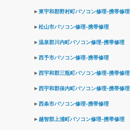
►
東宇和郡野村町パソコン修理-携帯修理
►
松山市パソコン修理-携帯修理
►
温泉郡川内町パソコン修理-携帯修理
►
西予市パソコン修理-携帯修理
►
西宇和郡三瓶町パソコン修理-携帯修理
►
西宇和郡保内町パソコン修理-携帯修理
►
西条市パソコン修理-携帯修理
►
越智郡上浦町パソコン修理-携帯修理