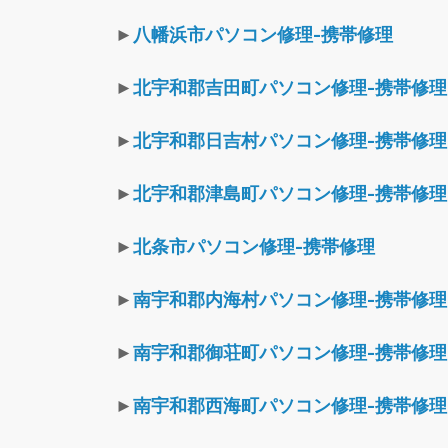
►
八幡浜市パソコン修理-携帯修理
►
北宇和郡吉田町パソコン修理-携帯修理
►
北宇和郡日吉村パソコン修理-携帯修理
►
北宇和郡津島町パソコン修理-携帯修理
►
北条市パソコン修理-携帯修理
►
南宇和郡内海村パソコン修理-携帯修理
►
南宇和郡御荘町パソコン修理-携帯修理
►
南宇和郡西海町パソコン修理-携帯修理