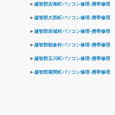
►
越智郡吉海町パソコン修理-携帯修理
►
越智郡大西町パソコン修理-携帯修理
►
越智郡岩城村パソコン修理-携帯修理
►
越智郡朝倉村パソコン修理-携帯修理
►
越智郡玉川町パソコン修理-携帯修理
►
越智郡菊間町パソコン修理-携帯修理