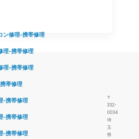
コン修理-携帯修理
修理-携帯修理
修理-携帯修理
-携帯修理
〒
理-携帯修理
332-
0034
理-携帯修理
埼
玉
理-携帯修理
県