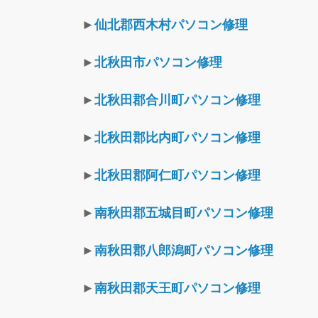
►
仙北郡西木村パソコン修理
►
北秋田市パソコン修理
►
北秋田郡合川町パソコン修理
►
北秋田郡比内町パソコン修理
►
北秋田郡阿仁町パソコン修理
►
南秋田郡五城目町パソコン修理
►
南秋田郡八郎潟町パソコン修理
►
南秋田郡天王町パソコン修理