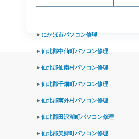
►
にかほ市パソコン修理
►
仙北郡中仙町パソコン修理
►
仙北郡仙南村パソコン修理
►
仙北郡千畑町パソコン修理
►
仙北郡南外村パソコン修理
►
仙北郡田沢湖町パソコン修理
►
仙北郡美郷町パソコン修理