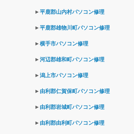
►
平鹿郡山内村パソコン修理
►
平鹿郡雄物川町パソコン修理
►
横手市パソコン修理
►
河辺郡雄和町パソコン修理
►
潟上市パソコン修理
►
由利郡仁賀保町パソコン修理
►
由利郡岩城町パソコン修理
►
由利郡由利町パソコン修理