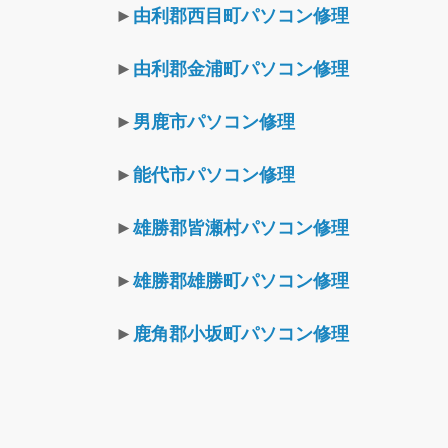
►
由利郡西目町パソコン修理
►
由利郡金浦町パソコン修理
►
男鹿市パソコン修理
►
能代市パソコン修理
►
雄勝郡皆瀬村パソコン修理
►
雄勝郡雄勝町パソコン修理
►
鹿角郡小坂町パソコン修理