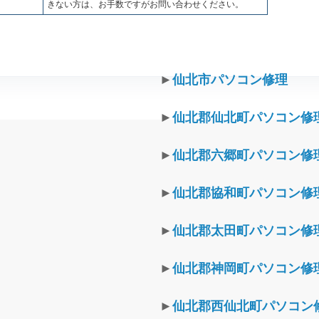
きない方は、お手数ですがお問い合わせください。
►
仙北市パソコン修理
►
仙北郡仙北町パソコン修
►
仙北郡六郷町パソコン修
►
仙北郡協和町パソコン修
►
仙北郡太田町パソコン修
►
仙北郡神岡町パソコン修
►
仙北郡西仙北町パソコン