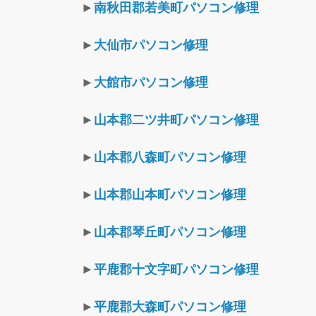
►
南秋田郡若美町パソコン修理
►
大仙市パソコン修理
►
大館市パソコン修理
►
山本郡二ツ井町パソコン修理
►
山本郡八森町パソコン修理
►
山本郡山本町パソコン修理
►
山本郡琴丘町パソコン修理
►
平鹿郡十文字町パソコン修理
►
平鹿郡大森町パソコン修理