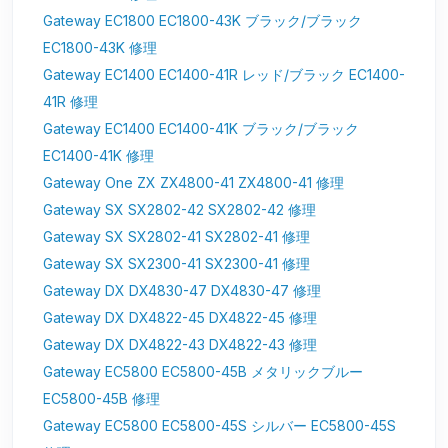
Gateway EC1800 EC1800-43K ブラック/ブラック
EC1800-43K 修理
Gateway EC1400 EC1400-41R レッド/ブラック EC1400-
41R 修理
Gateway EC1400 EC1400-41K ブラック/ブラック
EC1400-41K 修理
Gateway One ZX ZX4800-41 ZX4800-41 修理
Gateway SX SX2802-42 SX2802-42 修理
Gateway SX SX2802-41 SX2802-41 修理
Gateway SX SX2300-41 SX2300-41 修理
Gateway DX DX4830-47 DX4830-47 修理
Gateway DX DX4822-45 DX4822-45 修理
Gateway DX DX4822-43 DX4822-43 修理
Gateway EC5800 EC5800-45B メタリックブルー
EC5800-45B 修理
Gateway EC5800 EC5800-45S シルバー EC5800-45S