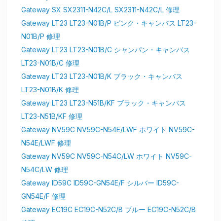
Gateway SX SX2311-N42C/L SX2311-N42C/L 修理
Gateway LT23 LT23-N01B/P ピンク・キャンバス LT23-
N01B/P 修理
Gateway LT23 LT23-N01B/C シャンパン・キャンバス
LT23-N01B/C 修理
Gateway LT23 LT23-N01B/K ブラック・キャンバス
LT23-N01B/K 修理
Gateway LT23 LT23-N51B/KF ブラック・キャンバス
LT23-N51B/KF 修理
Gateway NV59C NV59C-N54E/LWF ホワイト NV59C-
N54E/LWF 修理
Gateway NV59C NV59C-N54C/LW ホワイト NV59C-
N54C/LW 修理
Gateway ID59C ID59C-GN54E/F シルバー ID59C-
GN54E/F 修理
Gateway EC19C EC19C-N52C/B ブルー EC19C-N52C/B