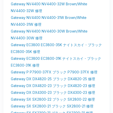
Gateway NV4400 NV4400-32W Brown/White
NV4400-32W 修理
Gateway NV4400 NV4400-31W Brown/White
NV4400-31W 修理
Gateway NV4400 NV4400-30W Brown/White
NV4400-30W 修理
Gateway EC3800 EC3800-35K ナイトスカイ・ブラック
EC3800-35K 修理
Gateway EC3800 EC3800-31K ナイトスカイ・ブラック
EC3800-31K 修理
Gateway P P7900-37FX ブラック P7900-37FX 修理
Gateway DX DX4820-25 ブラック DX4820-25 修理
Gateway DX DX4820-23 ブラック DX4820-23 修理
Gateway DX DX4300-23 ブラック DX4300-23 修理
Gateway SX SX2800-22 ブラック SX2800-22 修理
Gateway SX SX2800-21 ブラック SX2800-21 修理
Gateway SX SX2300-21 ブラック SX2300-21 修理