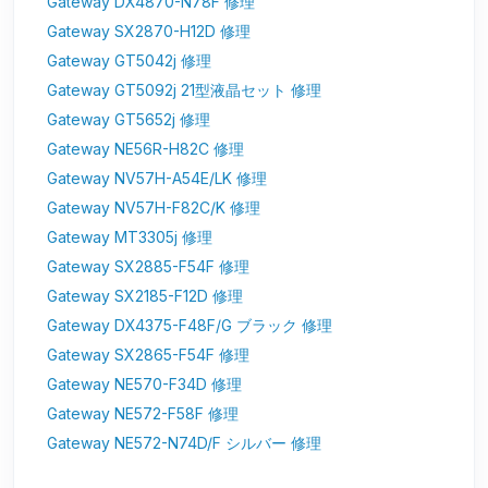
Gateway DX4870-N78F 修理
Gateway SX2870-H12D 修理
Gateway GT5042j 修理
Gateway GT5092j 21型液晶セット 修理
Gateway GT5652j 修理
Gateway NE56R-H82C 修理
Gateway NV57H-A54E/LK 修理
Gateway NV57H-F82C/K 修理
Gateway MT3305j 修理
Gateway SX2885-F54F 修理
Gateway SX2185-F12D 修理
Gateway DX4375-F48F/G ブラック 修理
Gateway SX2865-F54F 修理
Gateway NE570-F34D 修理
Gateway NE572-F58F 修理
Gateway NE572-N74D/F シルバー 修理