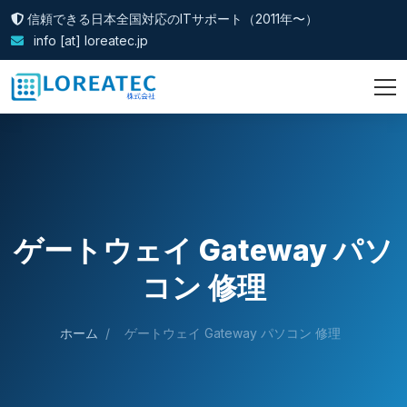
信頼できる日本全国対応のITサポート（2011年〜）
info [at] loreatec.jp
ゲートウェイ Gateway パソ
コン 修理
ホーム
/
ゲートウェイ Gateway パソコン 修理