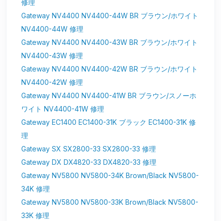
修理
Gateway NV4400 NV4400-44W BR ブラウン/ホワイト
NV4400-44W 修理
Gateway NV4400 NV4400-43W BR ブラウン/ホワイト
NV4400-43W 修理
Gateway NV4400 NV4400-42W BR ブラウン/ホワイト
NV4400-42W 修理
Gateway NV4400 NV4400-41W BR ブラウン/スノーホ
ワイト NV4400-41W 修理
Gateway EC1400 EC1400-31K ブラック EC1400-31K 修
理
Gateway SX SX2800-33 SX2800-33 修理
Gateway DX DX4820-33 DX4820-33 修理
Gateway NV5800 NV5800-34K Brown/Black NV5800-
34K 修理
Gateway NV5800 NV5800-33K Brown/Black NV5800-
33K 修理