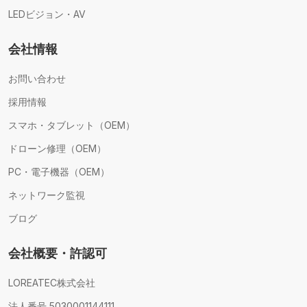
LEDビジョン・AV
会社情報
お問い合わせ
採用情報
スマホ・タブレット（OEM）
ドローン修理（OEM）
PC・電子機器（OEM）
ネットワーク監視
ブログ
会社概要・許認可
LOREATEC株式会社
法人番号 5030001144111