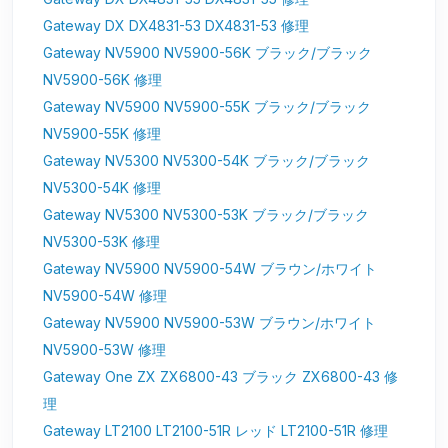
Gateway DX DX4831-53 DX4831-53 修理
Gateway NV5900 NV5900-56K ブラック/ブラック
NV5900-56K 修理
Gateway NV5900 NV5900-55K ブラック/ブラック
NV5900-55K 修理
Gateway NV5300 NV5300-54K ブラック/ブラック
NV5300-54K 修理
Gateway NV5300 NV5300-53K ブラック/ブラック
NV5300-53K 修理
Gateway NV5900 NV5900-54W ブラウン/ホワイト
NV5900-54W 修理
Gateway NV5900 NV5900-53W ブラウン/ホワイト
NV5900-53W 修理
Gateway One ZX ZX6800-43 ブラック ZX6800-43 修
理
Gateway LT2100 LT2100-51R レッド LT2100-51R 修理