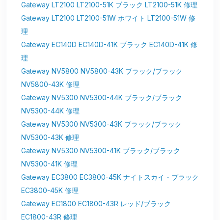
Gateway LT2100 LT2100-51K ブラック LT2100-51K 修理
Gateway LT2100 LT2100-51W ホワイト LT2100-51W 修
理
Gateway EC140D EC140D-41K ブラック EC140D-41K 修
理
Gateway NV5800 NV5800-43K ブラック/ブラック
NV5800-43K 修理
Gateway NV5300 NV5300-44K ブラック/ブラック
NV5300-44K 修理
Gateway NV5300 NV5300-43K ブラック/ブラック
NV5300-43K 修理
Gateway NV5300 NV5300-41K ブラック/ブラック
NV5300-41K 修理
Gateway EC3800 EC3800-45K ナイトスカイ・ブラック
EC3800-45K 修理
Gateway EC1800 EC1800-43R レッド/ブラック
EC1800-43R 修理