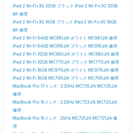
iPad 2 Wi-Fi+3G 32GB ブラック iPad 2 Wi-Fi+3G 32GB
BK 修理
iPad 2 Wi-Fi+3G 16GB ブラック iPad 2 Wi-Fi+3G 16GB
BK 修理
iPad 2 Wi-Fi 64GB MC981J/A ホワイト MC981J/A 修理
iPad 2 Wi-Fi 64GB MC916J/A ブラック MC916J/A 修理
iPad 2 Wi-Fi 32GB MC980J/A ホワイト MC980J/A 修理
iPad 2 Wi-Fi 32GB MC770J/A ブラック MC770J/A 修理
iPad 2 Wi-Fi 16GB MC979J/A ホワイト MC979J/A 修理
iPad 2 Wi-Fi 16GB MC769J/A ブラック MC769J/A 修理
MacBook Pro 17インチ : 2.2GHz MC725J/A MC725J/A
修理
MacBook Pro 15インチ : 2.2GHz MC723J/A MC723J/A
修理
MacBook Pro 15インチ : 2GHz MC721J/A MC721J/A 修
理