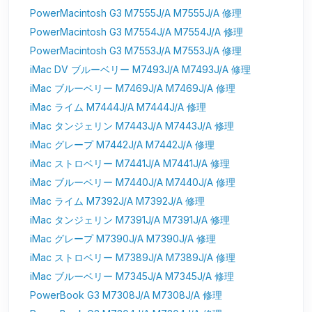
PowerMacintosh G3 M7555J/A M7555J/A 修理
PowerMacintosh G3 M7554J/A M7554J/A 修理
PowerMacintosh G3 M7553J/A M7553J/A 修理
iMac DV ブルーベリー M7493J/A M7493J/A 修理
iMac ブルーベリー M7469J/A M7469J/A 修理
iMac ライム M7444J/A M7444J/A 修理
iMac タンジェリン M7443J/A M7443J/A 修理
iMac グレープ M7442J/A M7442J/A 修理
iMac ストロベリー M7441J/A M7441J/A 修理
iMac ブルーベリー M7440J/A M7440J/A 修理
iMac ライム M7392J/A M7392J/A 修理
iMac タンジェリン M7391J/A M7391J/A 修理
iMac グレープ M7390J/A M7390J/A 修理
iMac ストロベリー M7389J/A M7389J/A 修理
iMac ブルーベリー M7345J/A M7345J/A 修理
PowerBook G3 M7308J/A M7308J/A 修理