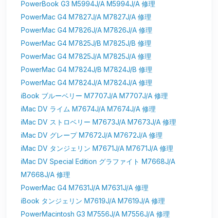
PowerBook G3 M5994J/A M5994J/A 修理
PowerMac G4 M7827J/A M7827J/A 修理
PowerMac G4 M7826J/A M7826J/A 修理
PowerMac G4 M7825J/B M7825J/B 修理
PowerMac G4 M7825J/A M7825J/A 修理
PowerMac G4 M7824J/B M7824J/B 修理
PowerMac G4 M7824J/A M7824J/A 修理
iBook ブルーベリー M7707J/A M7707J/A 修理
iMac DV ライム M7674J/A M7674J/A 修理
iMac DV ストロベリー M7673J/A M7673J/A 修理
iMac DV グレープ M7672J/A M7672J/A 修理
iMac DV タンジェリン M7671J/A M7671J/A 修理
iMac DV Special Edition グラファイト M7668J/A
M7668J/A 修理
PowerMac G4 M7631J/A M7631J/A 修理
iBook タンジェリン M7619J/A M7619J/A 修理
PowerMacintosh G3 M7556J/A M7556J/A 修理