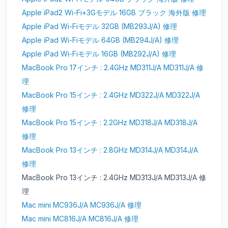
Apple iPad2 Wi-Fi+3Gモデル 16GB ブラック 海外版 修理
Apple iPad Wi-Fiモデル 32GB (MB293J/A) 修理
Apple iPad Wi-Fiモデル 64GB (MB294J/A) 修理
Apple iPad Wi-Fiモデル 16GB (MB292J/A) 修理
MacBook Pro 17インチ : 2.4GHz MD311J/A MD311J/A 修
理
MacBook Pro 15インチ : 2.4GHz MD322J/A MD322J/A
修理
MacBook Pro 15インチ : 2.2GHz MD318J/A MD318J/A
修理
MacBook Pro 13インチ : 2.8GHz MD314J/A MD314J/A
修理
MacBook Pro 13インチ : 2.4GHz MD313J/A MD313J/A 修
理
Mac mini MC936J/A MC936J/A 修理
Mac mini MC816J/A MC816J/A 修理