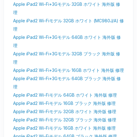
Apple iPad2 Wi-Fi+3Gモデル 32GB ホワイト 海外版 修
理
Apple iPad2 Wi-Fiモデル 32GB ホワイト (MC980J/A) 修
理
Apple iPad2 Wi-Fi+3Gモデル 64GB ホワイト 海外版 修
理
Apple iPad2 Wi-Fi+3Gモデル 32GB ブラック 海外版 修
理
Apple iPad2 Wi-Fi+3Gモデル 16GB ホワイト 海外版 修理
Apple iPad2 Wi-Fi+3Gモデル 64GB ブラック 海外版 修
理
Apple iPad2 Wi-Fiモデル 64GB ホワイト 海外版 修理
Apple iPad2 Wi-Fiモデル 16GB ブラック 海外版 修理
Apple iPad2 Wi-Fiモデル 32GB ホワイト 海外版 修理
Apple iPad2 Wi-Fiモデル 32GB ブラック 海外版 修理
Apple iPad2 Wi-Fiモデル 16GB ホワイト 海外版 修理
Apple iPad2 Wi-Fiモデル 64GB ブラック 海外版 修理