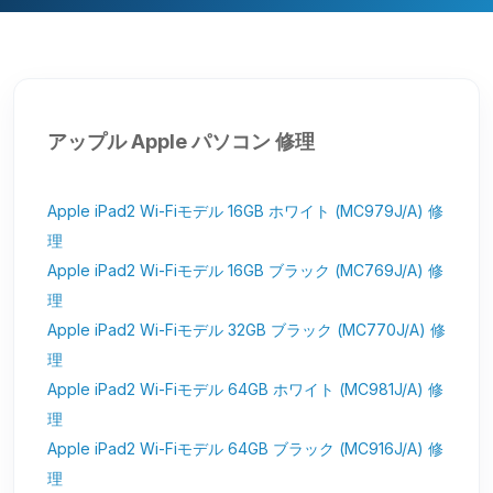
アップル Apple パソコン 修理
Apple iPad2 Wi-Fiモデル 16GB ホワイト (MC979J/A) 修
理
Apple iPad2 Wi-Fiモデル 16GB ブラック (MC769J/A) 修
理
Apple iPad2 Wi-Fiモデル 32GB ブラック (MC770J/A) 修
理
Apple iPad2 Wi-Fiモデル 64GB ホワイト (MC981J/A) 修
理
Apple iPad2 Wi-Fiモデル 64GB ブラック (MC916J/A) 修
理